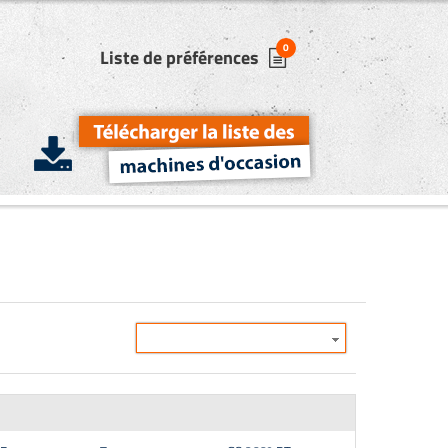
0
Liste de préférences