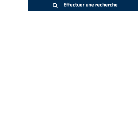
Effectuer une recherche