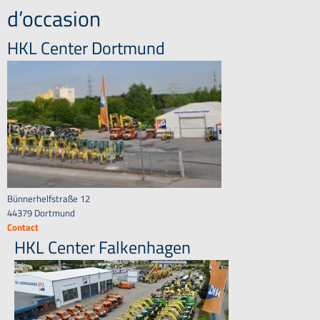
d’occasion
HKL Center Dortmund
Bünnerhelfstraße 12
44379 Dortmund
Contact
HKL Center Falkenhagen