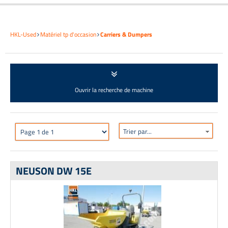
HKL-Used
Matériel tp d'occasion
Carriers & Dumpers
Ouvrir la recherche de machine
Trier par...
NEUSON DW 15E