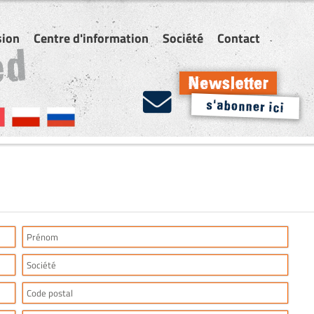
sion
Centre d'information
Société
Contact