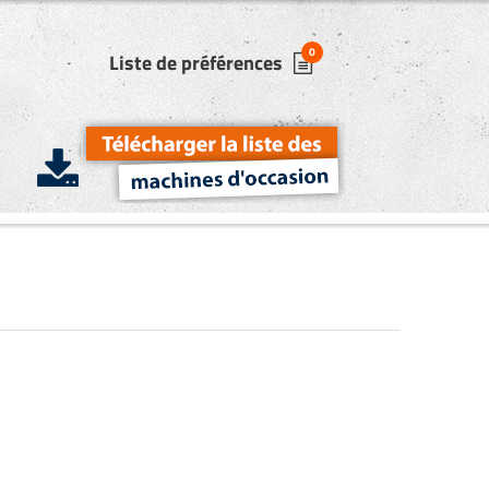
0
Liste de préférences