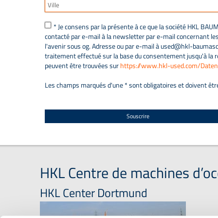
* Je consens par la présente à ce que la société HK
contacté par e-mail à la newsletter par e-mail concernant l
l'avenir sous og. Adresse ou par e-mail à used@hkl-baumasch
traitement effectué sur la base du consentement jusqu'à la 
peuvent être trouvées sur
https://www.hkl-used.com/Daten
Les champs marqués d'une * sont obligatoires et doivent êtr
Souscrire
HKL Centre de machines d’oc
HKL Center Dortmund