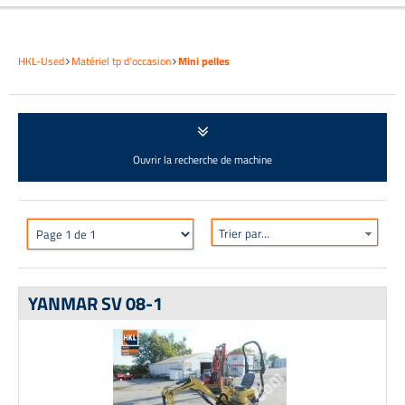
HKL-Used
Matériel tp d'occasion
Mini pelles
Ouvrir la recherche de machine
Trier par...
YANMAR SV 08-1