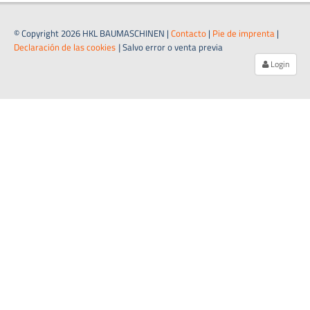
© Copyright 2026 HKL BAUMASCHINEN |
Contacto
|
Pie de imprenta
|
Declaración de las cookies
|
Salvo error o venta previa
Login