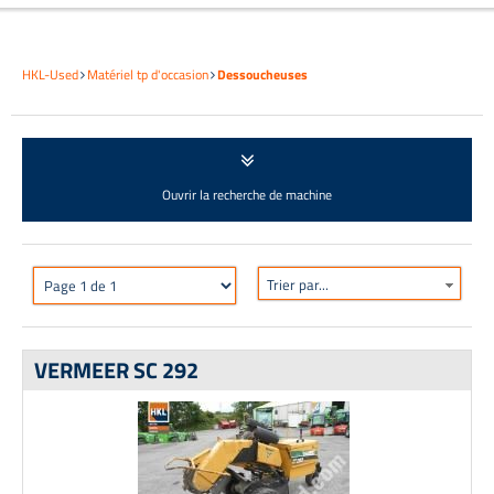
HKL-Used
Matériel tp d'occasion
Dessoucheuses
Ouvrir la recherche de machine
Trier par...
VERMEER SC 292