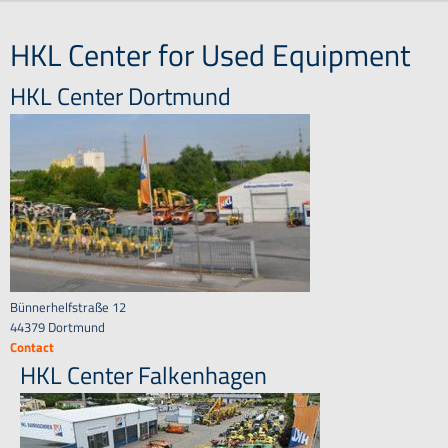
HKL Center for Used Equipment
HKL Center Dortmund
Bünnerhelfstraße 12
44379 Dortmund
Contact
HKL Center Falkenhagen