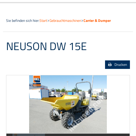
Sie befinden sich hier:
Start
Gebrauchtmaschinen
Carrier & Dumper
NEUSON DW 15E
Drucken