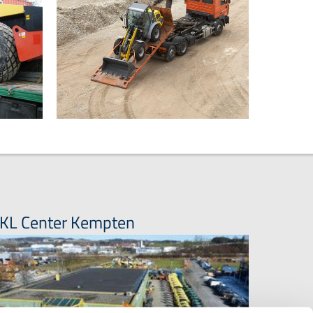
KL Center Kempten