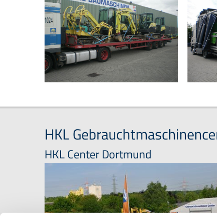
HKL Gebrauchtmaschinence
HKL Center Dortmund