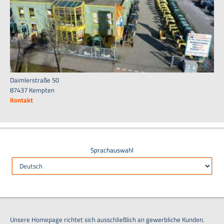
Daimlerstraße 50
87437 Kempten
Kontakt
Sprachauswahl
Unsere Homepage richtet sich ausschließlich an gewerbliche Kunden.