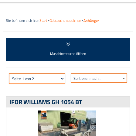
Sie befinden sich hier:
Start
Gebrauchtmaschinen
Anhänger
Maschinensuche öffnen
Sortieren nach...
IFOR WILLIAMS GH 1054 BT