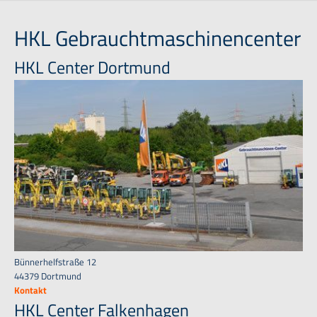
HKL Gebrauchtmaschinencenter
HKL Center Dortmund
Bünnerhelfstraße 12
44379 Dortmund
Kontakt
HKL Center Falkenhagen