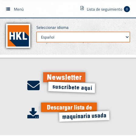
Menú
Lista de seguimiento
0
Seleccionar idioma