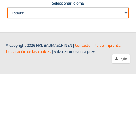
Seleccionar idioma
© Copyright 2026 HKL BAUMASCHINEN |
Contacto
|
Pie de imprenta
|
Declaración de las cookies
|
Salvo error o venta previa
Login