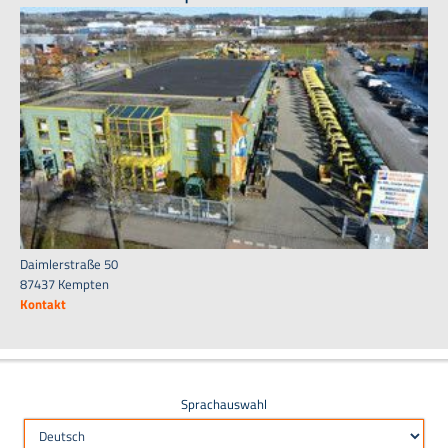
Daimlerstraße 50
87437 Kempten
Kontakt
Sprachauswahl