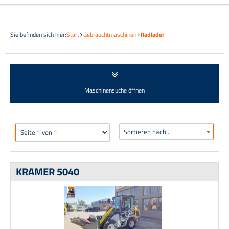
Sie befinden sich hier:
Start
Gebrauchtmaschinen
Radlader
Maschinensuche öffnen
Sortieren nach...
KRAMER 5040