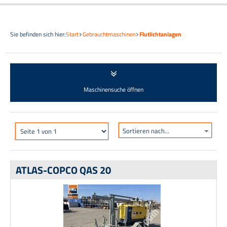
Sie befinden sich hier:
Start
Gebrauchtmaschinen
Flutlichtanlagen
Maschinensuche öffnen
Sortieren nach...
ATLAS-COPCO QAS 20